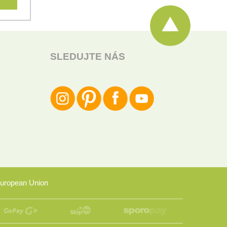
SLEDUJTE NÁS
uropean Union