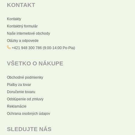
KONTAKT
Kontakty
Kontaktný formulár
Naše internetové obchody
Otázky a odpovede
+421 948 300 786 (9:00-14:00 Po-Pia)
VŠETKO O NÁKUPE
Obchodné podmienky
Platby za tovar
Doručenie tovaru
Odstúpenie od zmluvy
Reklamácie
Ochrana osobných údajov
SLEDUJTE NÁS