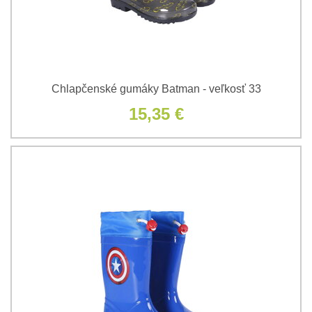
Chlapčenské gumáky Batman - veľkosť 33
15,35 €