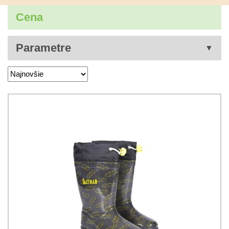
Cena
Parametre