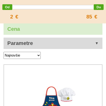
2
€
85
€
Cena
Parametre