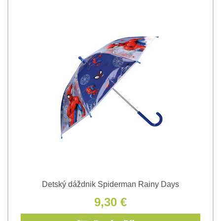
Detský dáždnik Spiderman Rainy Days
9,30 €