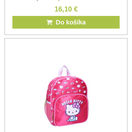
16,10 €
Do košíka