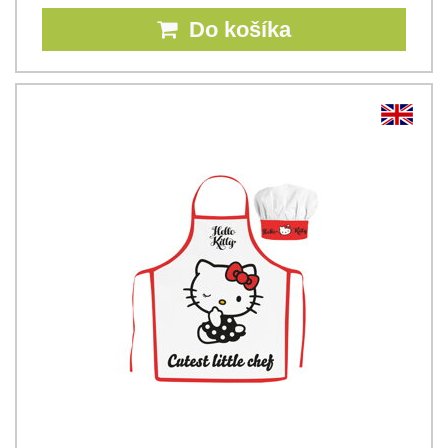
Do košíka