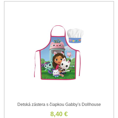
Detská zástera s čiapkou Gabby's Dollhouse
8,40 €