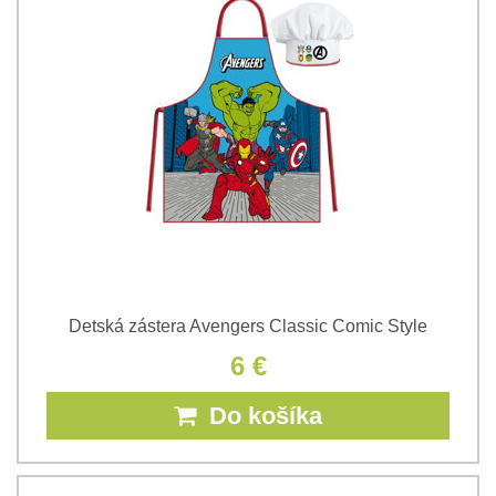
Detská zástera Avengers Classic Comic Style
6 €
Do košíka