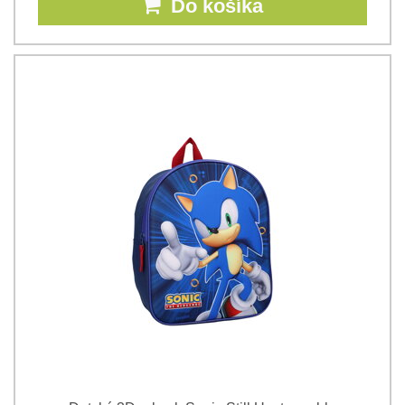
Do košíka