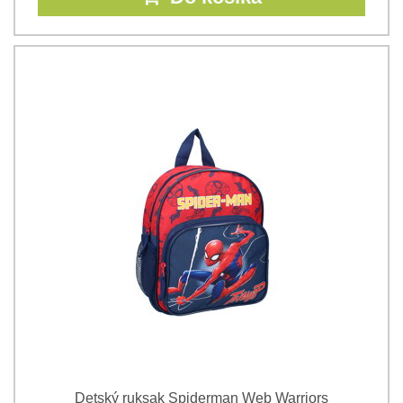
Detský ruksak Spiderman Web Warriors