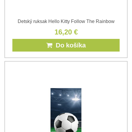
Detský ruksak Hello Kitty Follow The Rainbow
16,20 €
Do košíka