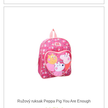
Ružový ruksak Peppa Pig You Are Enough