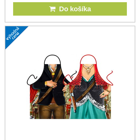
Do košíka