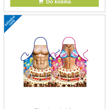
Do košíka