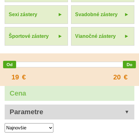
Sexi zástery
Svadobné zástery
Športové zástery
Vianočné zástery
19
€
20
€
Cena
Parametre