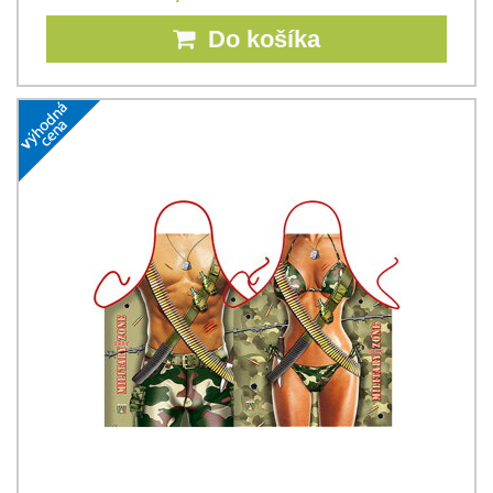
Do košíka