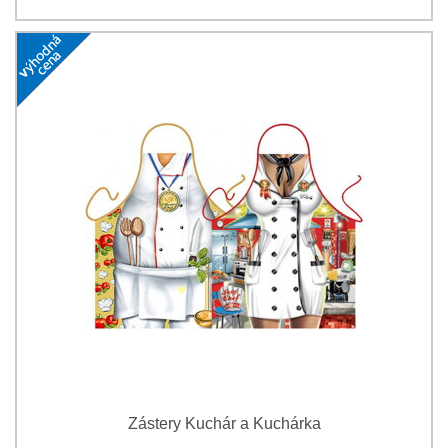
Zástery Kuchár a Kuchárka