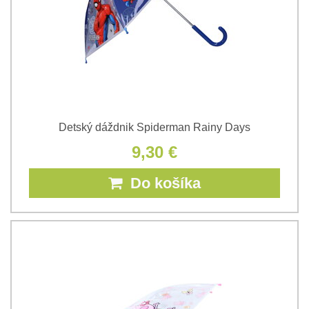
Detský dáždnik Spiderman Rainy Days
9,30 €
Do košíka