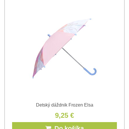
Detský dáždnik Frozen Elsa
9,25 €
Do košíka