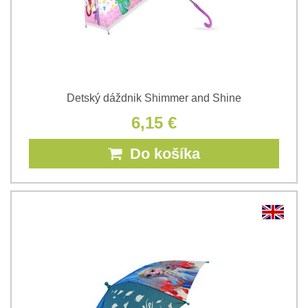
Detský dáždnik Shimmer and Shine
6,15 €
Do košíka