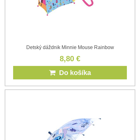
Detský dáždnik Minnie Mouse Rainbow
8,80 €
Do košíka