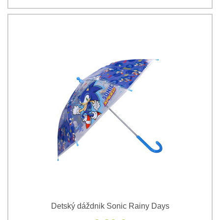
Detský dáždnik Sonic Rainy Days