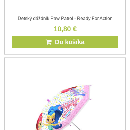
Detský dáždnik Paw Patrol - Ready For Action
10,80 €
Do košíka