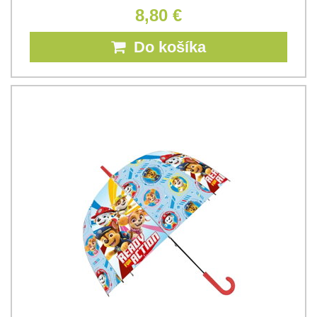
8,80 €
Do košíka