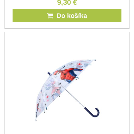
9,30 €
Do košíka