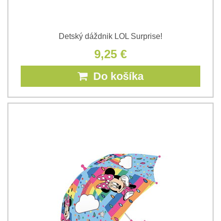
Detský dáždnik LOL Surprise!
9,25 €
Do košíka