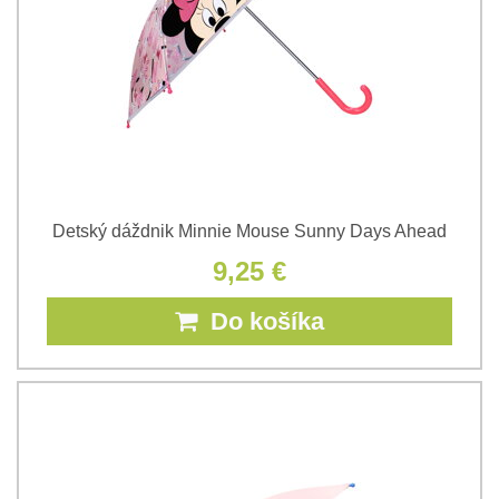
Detský dáždnik Minnie Mouse Sunny Days Ahead
9,25 €
Do košíka