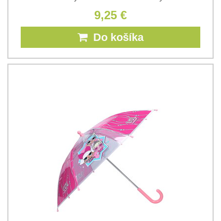
9,25 €
Do košíka