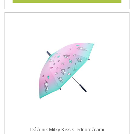
Dáždnik Milky Kiss s jednorožcami