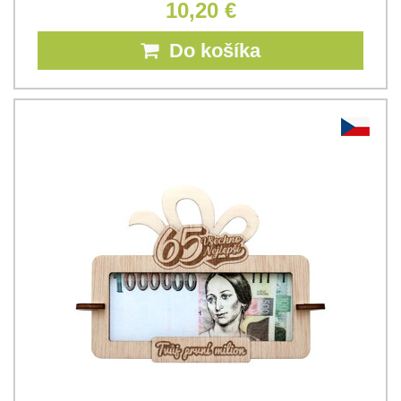
10,20 €
Do košíka