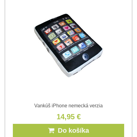
Vankúš iPhone nemecká verzia
14,95 €
Do košíka