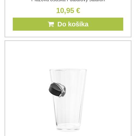
10,95 €
Do košíka