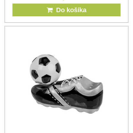
Do košíka