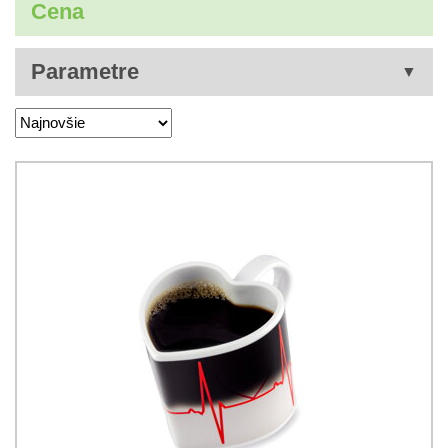
Cena
Parametre