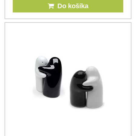
Do košíka