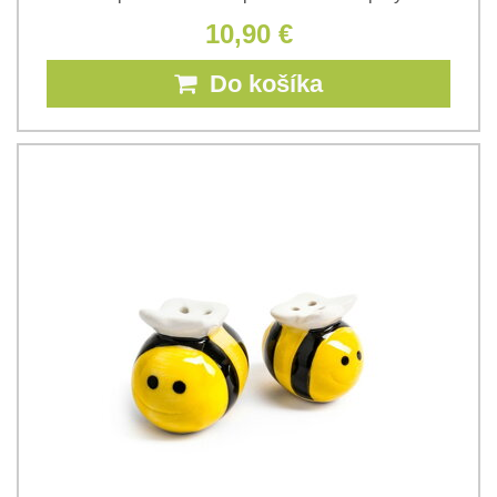
10,90 €
Do košíka