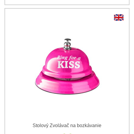
Stolový Zvolávač na bozkávanie