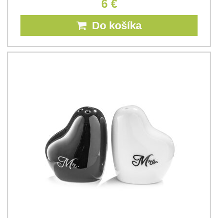
6 €
Do košíka