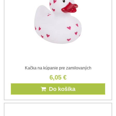
Kačka na kúpanie pre zamilovaných
6,05 €
Do košíka