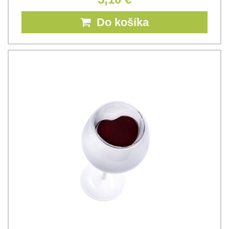
Do košíka