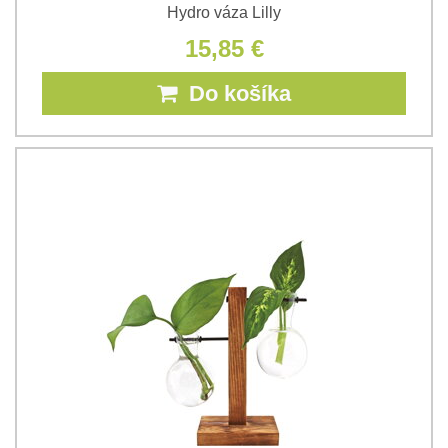
Hydro váza Lilly
15,85 €
Do košíka