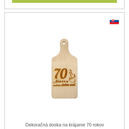
Dekoračná doska na krájanie 70 rokov