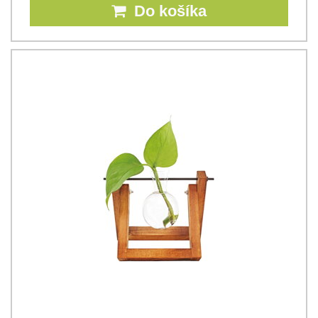
Do košíka