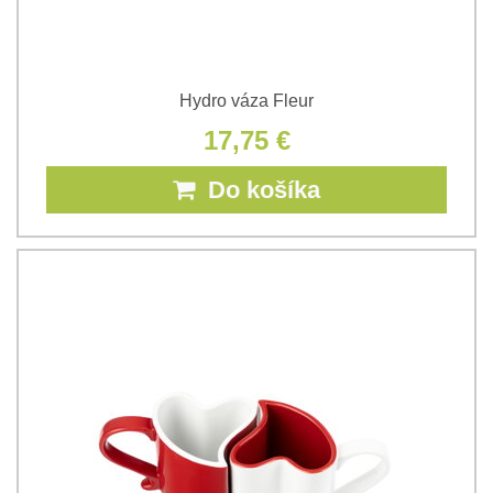
Hydro váza Fleur
17,75 €
Do košíka