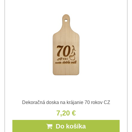
Dekoračná doska na krájanie 70 rokov CZ
7,20 €
Do košíka