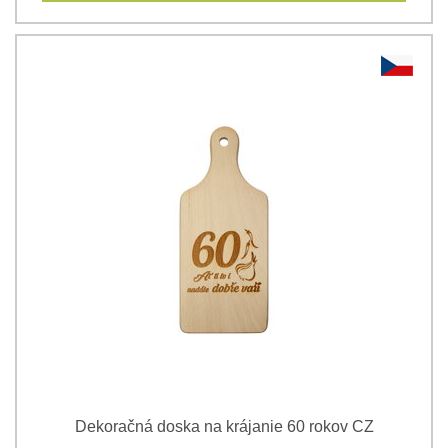
Dekoračná doska na krájanie 60 rokov CZ