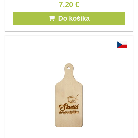
7,20 €
Do košíka