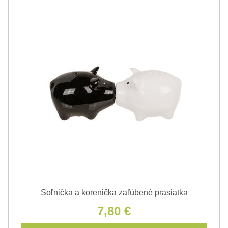
Soľnička a korenička zaľúbené prasiatka
7,80 €