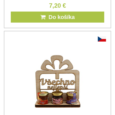
7,20 €
Do košíka