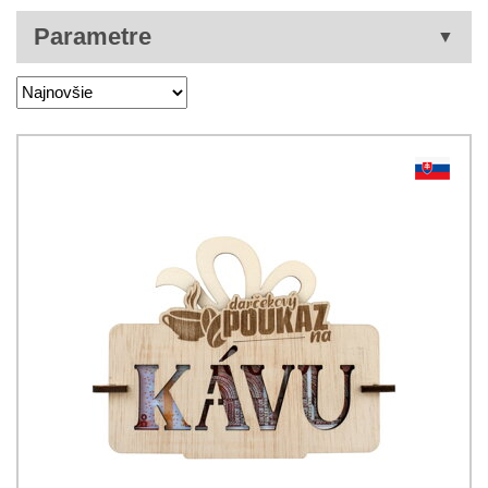
Parametre