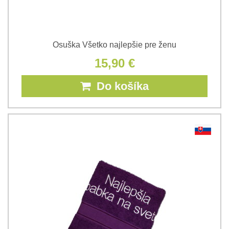
Osuška Všetko najlepšie pre ženu
15,90 €
Do košíka