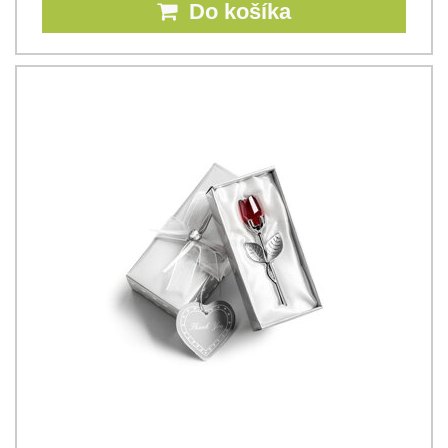
Do košíka