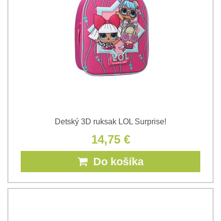
Detský 3D ruksak LOL Surprise!
14,75 €
Do košíka