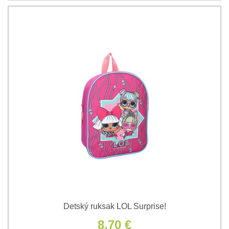
Detský ruksak LOL Surprise!
8,70 €