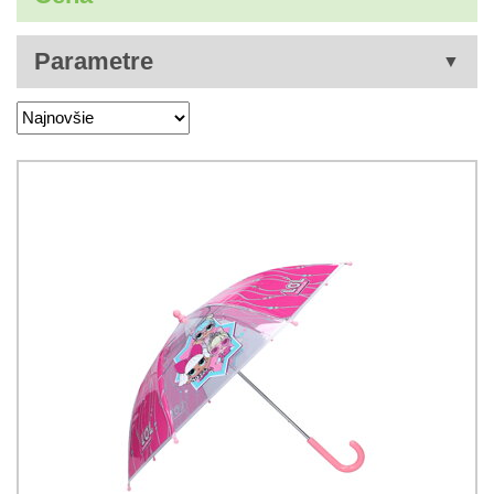
Parametre