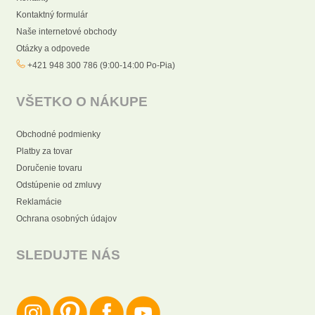
Kontaktný formulár
Naše internetové obchody
Otázky a odpovede
+421 948 300 786 (9:00-14:00 Po-Pia)
VŠETKO O NÁKUPE
Obchodné podmienky
Platby za tovar
Doručenie tovaru
Odstúpenie od zmluvy
Reklamácie
Ochrana osobných údajov
SLEDUJTE NÁS