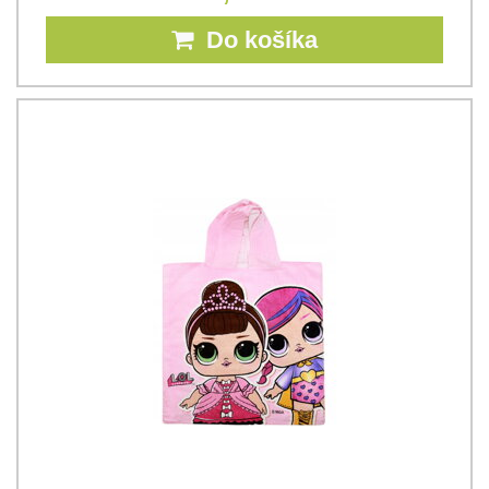
Do košíka