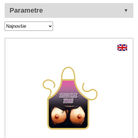
Parametre