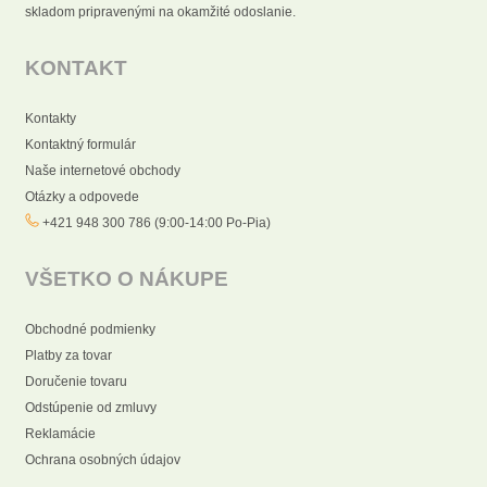
skladom pripravenými na okamžité odoslanie.
KONTAKT
Kontakty
Kontaktný formulár
Naše internetové obchody
Otázky a odpovede
+421 948 300 786 (9:00-14:00 Po-Pia)
VŠETKO O NÁKUPE
Obchodné podmienky
Platby za tovar
Doručenie tovaru
Odstúpenie od zmluvy
Reklamácie
Ochrana osobných údajov