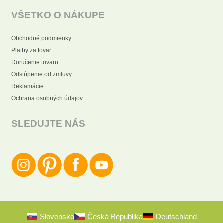
VŠETKO O NÁKUPE
Obchodné podmienky
Platby za tovar
Doručenie tovaru
Odstúpenie od zmluvy
Reklamácie
Ochrana osobných údajov
SLEDUJTE NÁS
Slovensko
Česká Republika
Deutschland