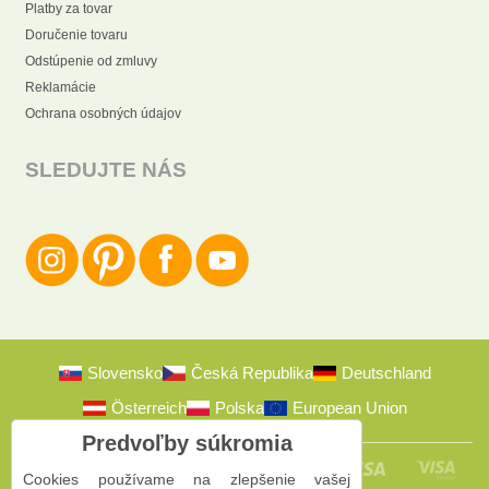
Platby za tovar
Doručenie tovaru
Odstúpenie od zmluvy
Reklamácie
Ochrana osobných údajov
SLEDUJTE NÁS
Slovensko
Česká Republika
Deutschland
Österreich
Polska
European Union
Predvoľby súkromia
Cookies používame na zlepšenie vašej