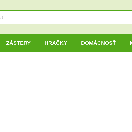
ZÁSTERY
HRAČKY
DOMÁCNOSŤ