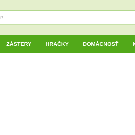
ZÁSTERY
HRAČKY
DOMÁCNOSŤ