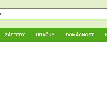
ZÁSTERY
HRAČKY
DOMÁCNOSŤ