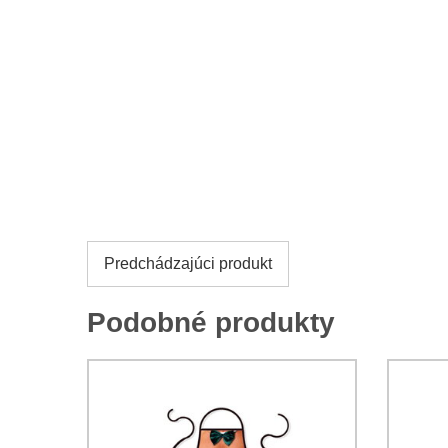
Predchádzajúci produkt
Podobné produkty