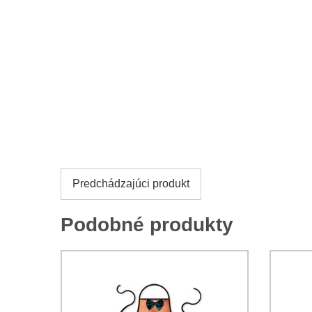
Predchádzajúci produkt
Podobné produkty