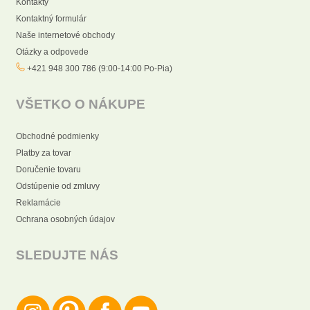
Kontakty
Kontaktný formulár
Naše internetové obchody
Otázky a odpovede
+421 948 300 786 (9:00-14:00 Po-Pia)
VŠETKO O NÁKUPE
Obchodné podmienky
Platby za tovar
Doručenie tovaru
Odstúpenie od zmluvy
Reklamácie
Ochrana osobných údajov
SLEDUJTE NÁS