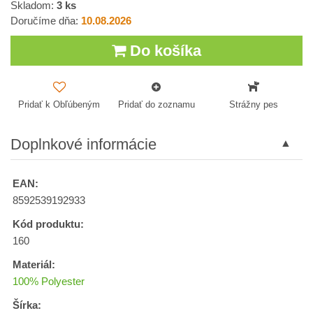
Skladom:
3
ks
Doručíme dňa:
10.08.2026
Do košíka
Pridať k Obľúbeným
Pridať do zoznamu
Strážny pes
Doplnkové informácie
EAN:
8592539192933
Kód produktu:
160
Materiál:
100% Polyester
Šírka: