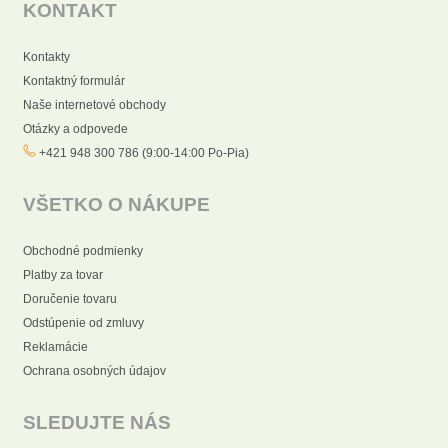
KONTAKT
Kontakty
Kontaktný formulár
Naše internetové obchody
Otázky a odpovede
+421 948 300 786 (9:00-14:00 Po-Pia)
VŠETKO O NÁKUPE
Obchodné podmienky
Platby za tovar
Doručenie tovaru
Odstúpenie od zmluvy
Reklamácie
Ochrana osobných údajov
SLEDUJTE NÁS