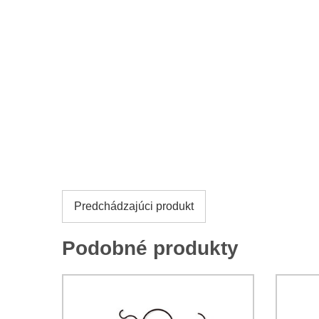
Predchádzajúci produkt
Podobné produkty