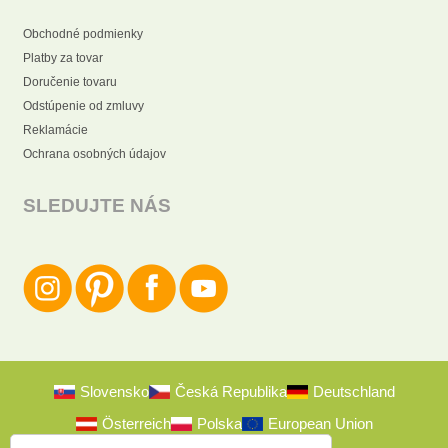
Obchodné podmienky
Platby za tovar
Doručenie tovaru
Odstúpenie od zmluvy
Reklamácie
Ochrana osobných údajov
SLEDUJTE NÁS
Slovensko
Česká Republika
Deutschland
Österreich
Polska
European Union