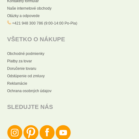
Kontaktný formulár
Naše internetové obchody
Otázky a odpovede
+421 948 300 786 (9:00-14:00 Po-Pia)
VŠETKO O NÁKUPE
Obchodné podmienky
Platby za tovar
Doručenie tovaru
Odstúpenie od zmluvy
Reklamácie
Ochrana osobných údajov
SLEDUJTE NÁS