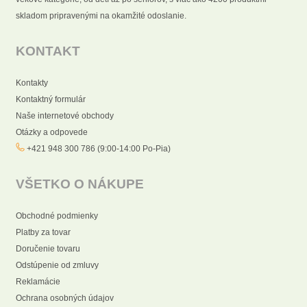
skladom pripravenými na okamžité odoslanie.
KONTAKT
Kontakty
Kontaktný formulár
Naše internetové obchody
Otázky a odpovede
+421 948 300 786 (9:00-14:00 Po-Pia)
VŠETKO O NÁKUPE
Obchodné podmienky
Platby za tovar
Doručenie tovaru
Odstúpenie od zmluvy
Reklamácie
Ochrana osobných údajov