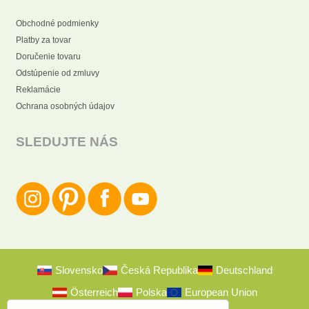
Obchodné podmienky
Platby za tovar
Doručenie tovaru
Odstúpenie od zmluvy
Reklamácie
Ochrana osobných údajov
SLEDUJTE NÁS
Slovensko
Česká Republika
Deutschland
Österreich
Polska
European Union