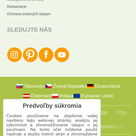
Reklamácie
Ochrana osobných údajov
SLEDUJTE NÁS
Slovensko
Česká Republika
Deutschland
Österreich
Polska
European Union
Predvoľby súkromia
Cookies používame na zlepšenie vašej
návštevy tejto webovej stránky, analýzu jej
výkonnosti a zhromažďovanie údajov o jej
používaní. Na tento účel môžeme použiť
nástroje a služby tretích strán a zhromaždené