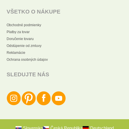
VŠETKO O NÁKUPE
Obchodné podmienky
Platby za tovar
Doručenie tovaru
Odstúpenie od zmluvy
Reklamácie
Ochrana osobných údajov
SLEDUJTE NÁS
Slovensko
Česká Republika
Deutschland