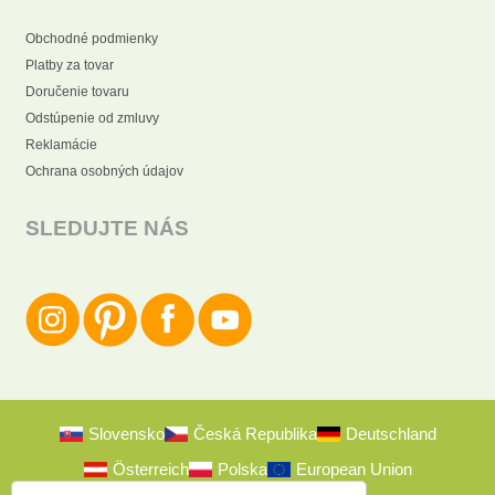
Obchodné podmienky
Platby za tovar
Doručenie tovaru
Odstúpenie od zmluvy
Reklamácie
Ochrana osobných údajov
SLEDUJTE NÁS
Slovensko
Česká Republika
Deutschland
Österreich
Polska
European Union