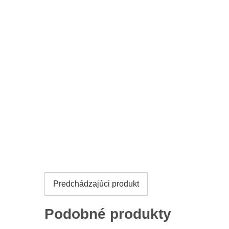
Predchádzajúci produkt
Podobné produkty