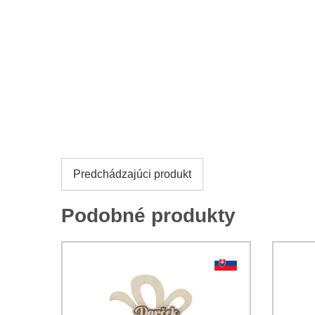
Predchádzajúci produkt
Podobné produkty