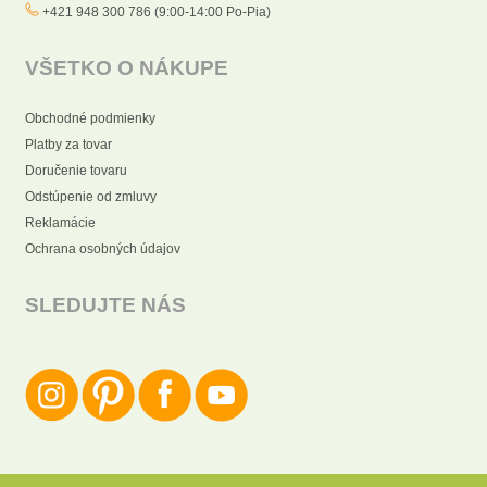
+421 948 300 786 (9:00-14:00 Po-Pia)
VŠETKO O NÁKUPE
Obchodné podmienky
Platby za tovar
Doručenie tovaru
Odstúpenie od zmluvy
Reklamácie
Ochrana osobných údajov
SLEDUJTE NÁS