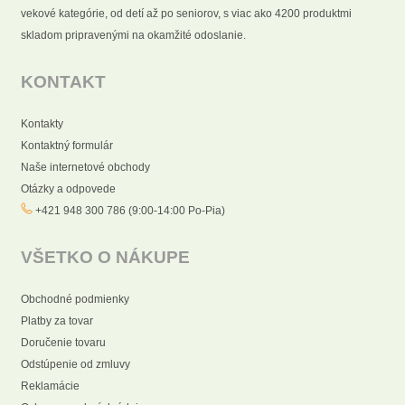
vekové kategórie, od detí až po seniorov, s viac ako 4200 produktmi
skladom pripravenými na okamžité odoslanie.
KONTAKT
Kontakty
Kontaktný formulár
Naše internetové obchody
Otázky a odpovede
+421 948 300 786 (9:00-14:00 Po-Pia)
VŠETKO O NÁKUPE
Obchodné podmienky
Platby za tovar
Doručenie tovaru
Odstúpenie od zmluvy
Reklamácie