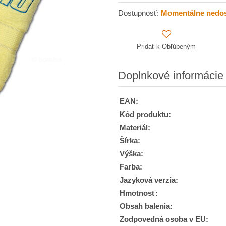
Dostupnosť:
Momentálne nedo
Pridať k Obľúbeným
Doplnkové informácie
EAN:
Kód produktu:
Materiál:
Šírka:
Výška:
Farba:
Jazyková verzia:
Hmotnosť:
Obsah balenia:
Zodpovedná osoba v EU: