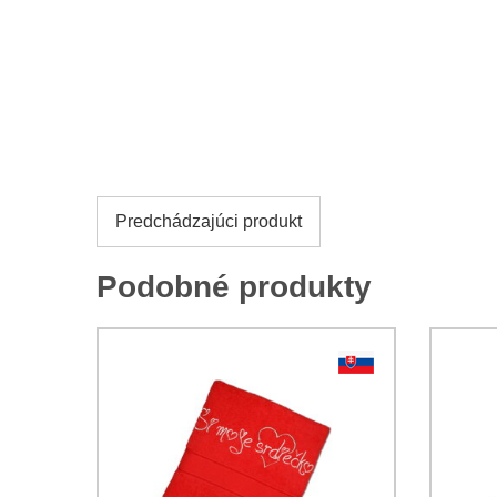
Predchádzajúci produkt
Podobné produkty