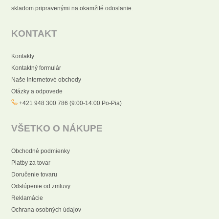
skladom pripravenými na okamžité odoslanie.
KONTAKT
Kontakty
Kontaktný formulár
Naše internetové obchody
Otázky a odpovede
+421 948 300 786 (9:00-14:00 Po-Pia)
VŠETKO O NÁKUPE
Obchodné podmienky
Platby za tovar
Doručenie tovaru
Odstúpenie od zmluvy
Reklamácie
Ochrana osobných údajov