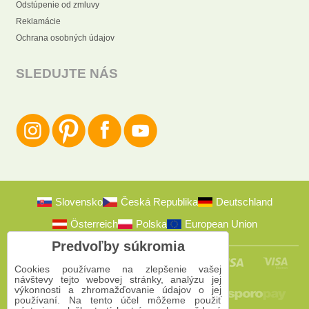
Odstúpenie od zmluvy
Reklamácie
Ochrana osobných údajov
SLEDUJTE NÁS
Slovensko
Česká Republika
Deutschland
Österreich
Polska
European Union
Predvoľby súkromia
Cookies používame na zlepšenie vašej
návštevy tejto webovej stránky, analýzu jej
výkonnosti a zhromažďovanie údajov o jej
používaní. Na tento účel môžeme použiť