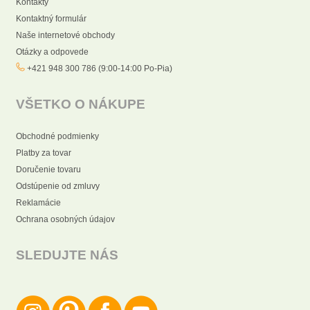
Kontakty
Kontaktný formulár
Naše internetové obchody
Otázky a odpovede
+421 948 300 786 (9:00-14:00 Po-Pia)
VŠETKO O NÁKUPE
Obchodné podmienky
Platby za tovar
Doručenie tovaru
Odstúpenie od zmluvy
Reklamácie
Ochrana osobných údajov
SLEDUJTE NÁS