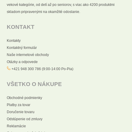
vekové kategórie, od detí až po seniorov, s viac ako 4200 produktmi
skladom pripravenými na okamžité odoslanie.
KONTAKT
Kontakty
Kontaktný formulár
Naše internetové obchody
Otázky a odpovede
+421 948 300 786 (9:00-14:00 Po-Pia)
VŠETKO O NÁKUPE
Obchodné podmienky
Platby za tovar
Doručenie tovaru
Odstúpenie od zmluvy
Reklamácie