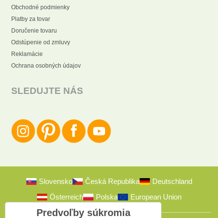
Obchodné podmienky
Platby za tovar
Doručenie tovaru
Odstúpenie od zmluvy
Reklamácie
Ochrana osobných údajov
SLEDUJTE NÁS
Slovensko
Česká Republika
Deutschland
Österreich
Polska
European Union
Predvoľby súkromia