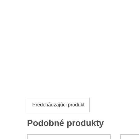
Predchádzajúci produkt
Podobné produkty