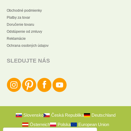
Obchodné podmienky
Platby za tovar
Doručenie tovaru
Odstúpenie od zmluvy
Reklamácie
Ochrana osobných údajov
SLEDUJTE NÁS
Slovensko
Česká Republika
Deutschland
Österreich
Polska
European Union