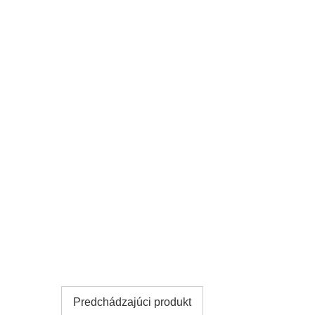
Predchádzajúci produkt