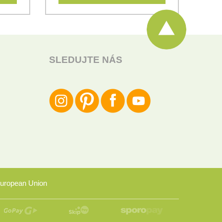
SLEDUJTE NÁS
uropean Union