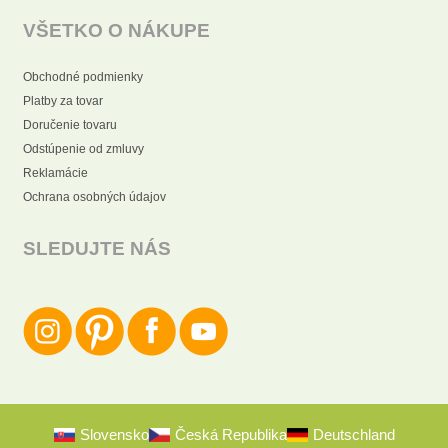
VŠETKO O NÁKUPE
Obchodné podmienky
Platby za tovar
Doručenie tovaru
Odstúpenie od zmluvy
Reklamácie
Ochrana osobných údajov
SLEDUJTE NÁS
Slovensko
Česká Republika
Deutschland