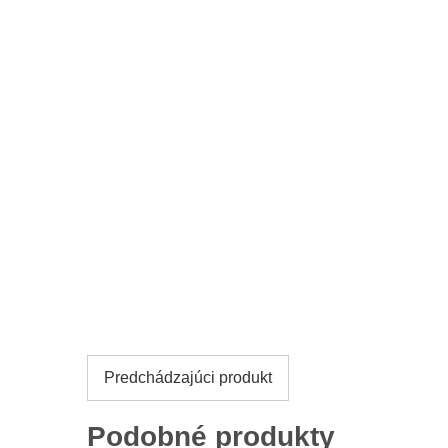
Predchádzajúci produkt
Podobné produkty