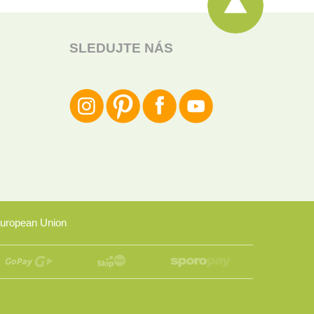
SLEDUJTE NÁS
uropean Union