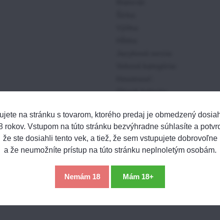
Materiál:
Šírka:
Výška:
Hĺbka:
Jazyková verzia:
Veková kategória:
Hmotnosť:
Obsah balenia:
Zodpovedná osoba v EU:
ujete na stránku s tovarom, ktorého predaj je obmedzený dosia
8 rokov. Vstupom na túto stránku bezvýhradne súhlasíte a potvr
Diskusia (0)
že ste dosiahli tento vek, a tiež, že sem vstupujete dobrovoľne
Nový komentár
a že neumožníte prístup na túto stránku neplnoletým osobám.
Otázka k produktu
Nemám 18
Mám 18+
Bluesky
Twitter
Facebook
Pinterest
Red