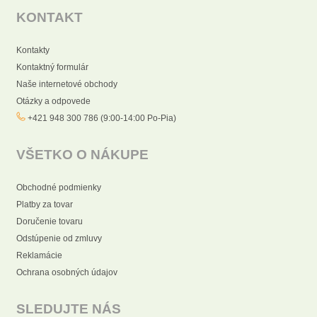
KONTAKT
Kontakty
Kontaktný formulár
Naše internetové obchody
Otázky a odpovede
+421 948 300 786 (9:00-14:00 Po-Pia)
VŠETKO O NÁKUPE
Obchodné podmienky
Platby za tovar
Doručenie tovaru
Odstúpenie od zmluvy
Reklamácie
Ochrana osobných údajov
SLEDUJTE NÁS