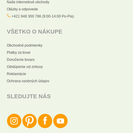
Naše internetové obchody
Otázky a odpovede
+421 948 300 786 (9:00-14:00 Po-Pia)
VŠETKO O NÁKUPE
Obchodné podmienky
Platby za tovar
Doručenie tovaru
Odstúpenie od zmluvy
Reklamácie
Ochrana osobných údajov
SLEDUJTE NÁS