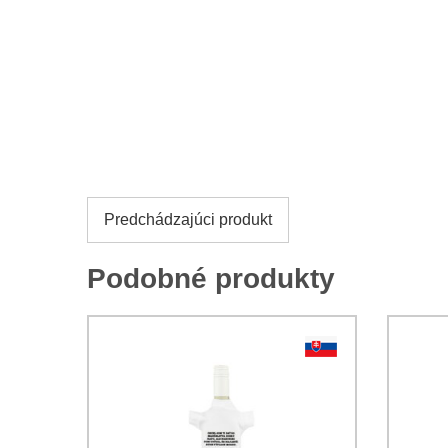
Predchádzajúci produkt
Podobné produkty