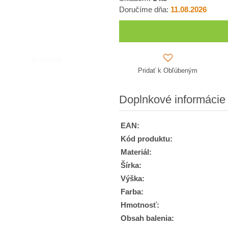
Doručíme dňa:
11.08.2026
Pridať k Obľúbeným
Doplnkové informácie
EAN:
Kód produktu:
Materiál:
Šírka:
Výška:
Farba:
Hmotnosť:
Obsah balenia: