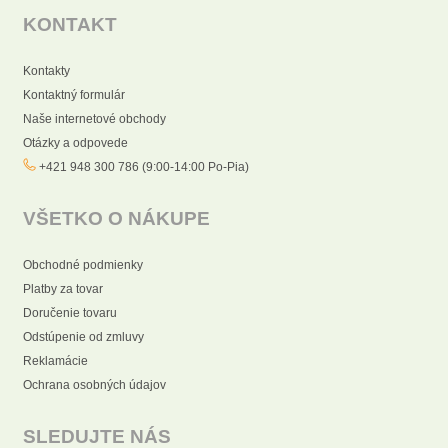
KONTAKT
Kontakty
Kontaktný formulár
Naše internetové obchody
Otázky a odpovede
+421 948 300 786 (9:00-14:00 Po-Pia)
VŠETKO O NÁKUPE
Obchodné podmienky
Platby za tovar
Doručenie tovaru
Odstúpenie od zmluvy
Reklamácie
Ochrana osobných údajov
SLEDUJTE NÁS