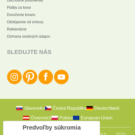
Obchodné podmienky
Platby za tovar
Doručenie tovaru
Odstúpenie od zmluvy
Reklamácie
Ochrana osobných údajov
SLEDUJTE NÁS
Slovensko
Česká Republika
Deutschland
Österreich
Polska
European Union
Predvoľby súkromia