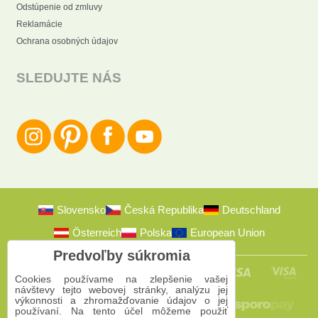
Odstúpenie od zmluvy
Reklamácie
Ochrana osobných údajov
SLEDUJTE NÁS
Slovensko
Česká Republika
Deutschland
Österreich
Polska
European Union
Predvoľby súkromia
Cookies používame na zlepšenie vašej
návštevy tejto webovej stránky, analýzu jej
výkonnosti a zhromažďovanie údajov o jej
používaní. Na tento účel môžeme použiť