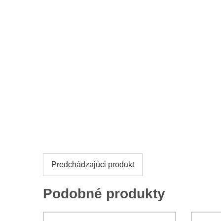
Predchádzajúci produkt
Podobné produkty